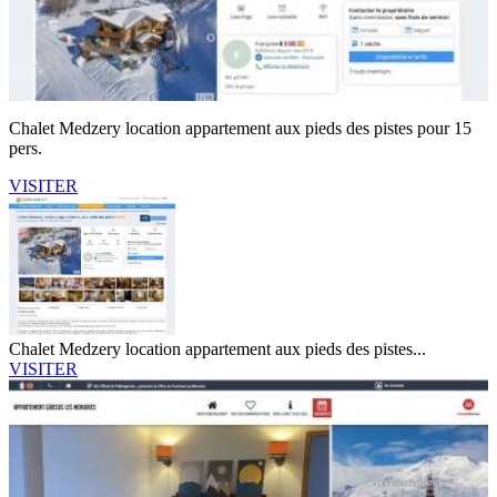
Chalet Medzery location appartement aux pieds des pistes pour 15
pers.
VISITER
Chalet Medzery location appartement aux pieds des pistes...
VISITER