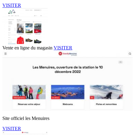
VISITER
Vente en ligne du magasin
VISITER
Site officiel les Menuires
VISITER