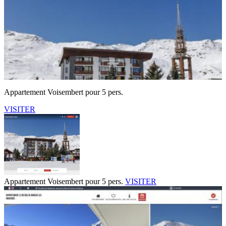
Appartement Voisembert pour 5 pers.
VISITER
Appartement Voisembert pour 5 pers.
VISITER