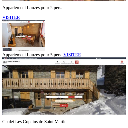
Appartement Lauzes pour 5 pers.
VISITER
Appartement Lauzes pour 5 pers.
VISITER
Chalet Les Copains de Saint Martin