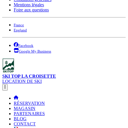
Mentions légales
Foire aux questions
France
England
Facebook
Google My Business
SKI TOP LA CROISETTE
LOCATION DE SKI
RÉSERVATION
MAGASIN
PARTENAIRES
BLOG
CONTACT