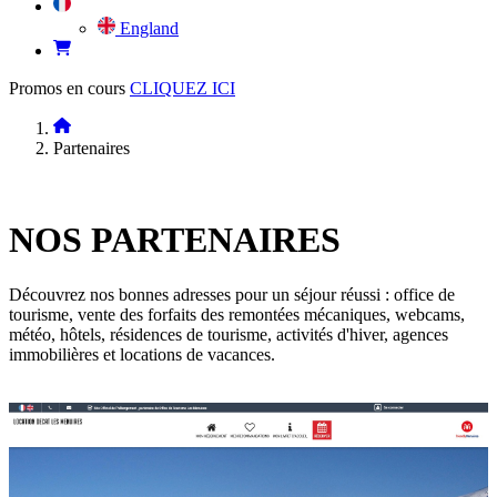
England
Promos en cours
CLIQUEZ ICI
Partenaires
NOS
PARTENAIRES
Découvrez nos bonnes adresses pour un séjour réussi : office de
tourisme, vente des forfaits des remontées mécaniques, webcams,
météo, hôtels, résidences de tourisme, activités d'hiver, agences
immobilières et locations de vacances.