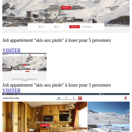
Joli appartement "skis aux pieds" à louer pour 5 personnes
VISITER
Joli appartement "skis aux pieds" à louer pour 5 personnes
VISITER