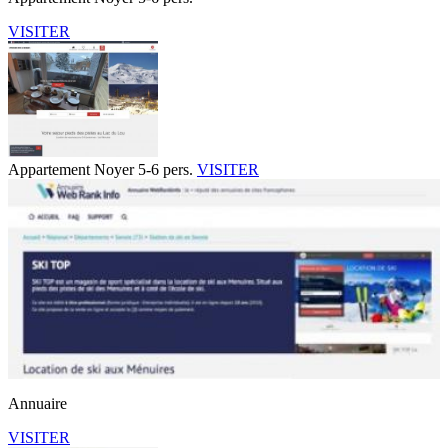
VISITER
Appartement Noyer 5-6 pers.
VISITER
Annuaire
VISITER