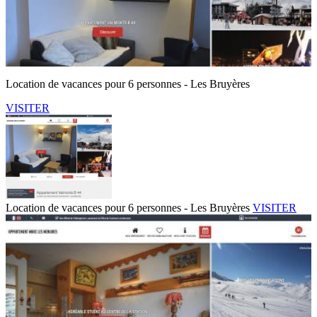
Location de vacances pour 6 personnes - Les Bruyères
VISITER
Location de vacances pour 6 personnes - Les Bruyères
VISITER