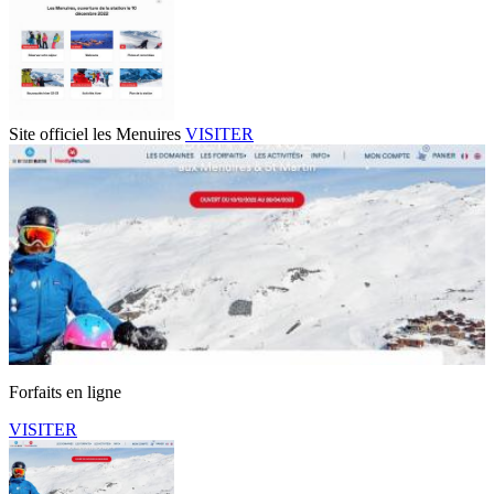
Site officiel les Menuires
VISITER
Forfaits en ligne
VISITER