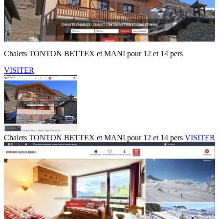
Chalets TONTON BETTEX et MANI pour 12 et 14 pers
VISITER
Chalets TONTON BETTEX et MANI pour 12 et 14 pers
VISITER