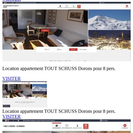
Location appartement TOUT SCHUSS Dorons pour 8 pers.
VISITER
Location appartement TOUT SCHUSS Dorons pour 8 pers.
VISITER