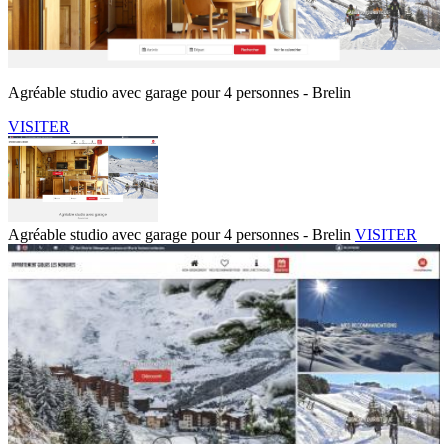
Agréable studio avec garage pour 4 personnes - Brelin
VISITER
Agréable studio avec garage pour 4 personnes - Brelin
VISITER