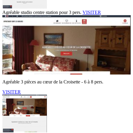
Agréable studio centre station pour 3 pers.
VISITER
Agréable 3 pièces au cœur de la Croisette - 6 à 8 pers.
VISITER