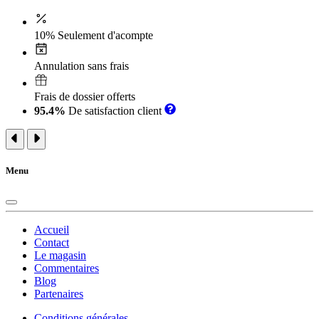
10% Seulement d'acompte
Annulation sans frais
Frais de dossier offerts
95.4%
De satisfaction client
Menu
Accueil
Contact
Le magasin
Commentaires
Blog
Partenaires
Conditions générales