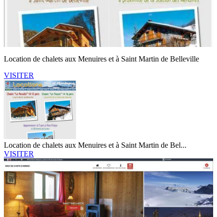
Location de chalets aux Menuires et à Saint Martin de Belleville
VISITER
Location de chalets aux Menuires et à Saint Martin de Bel...
VISITER