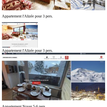
Appartement l'Alizée pour 3 pers.
Appartement l'Alizée pour 3 pers.
Appartement Noyer 5-6 pers.