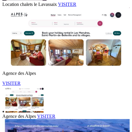
Location chalets le Lavassaix
VISITER
Agence des Alpes
VISITER
Agence des Alpes
VISITER