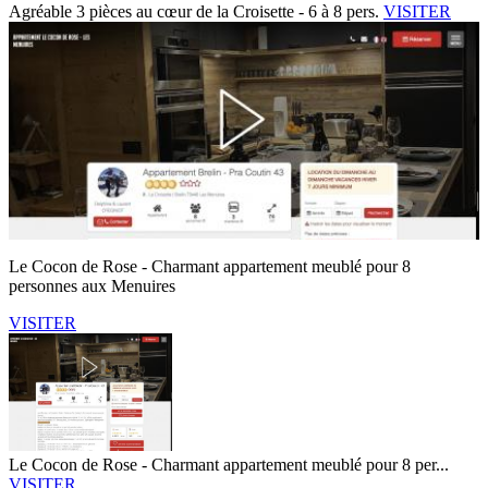
Agréable 3 pièces au cœur de la Croisette - 6 à 8 pers.
VISITER
Le Cocon de Rose - Charmant appartement meublé pour 8
personnes aux Menuires
VISITER
Le Cocon de Rose - Charmant appartement meublé pour 8 per...
VISITER