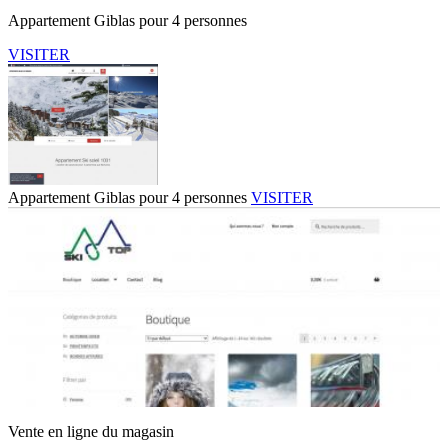
Appartement Giblas pour 4 personnes
VISITER
Appartement Giblas pour 4 personnes
VISITER
Vente en ligne du magasin