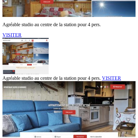
Agréable studio au centre de la station pour 4 pers.
VISITER
Agréable studio au centre de la station pour 4 pers.
VISITER