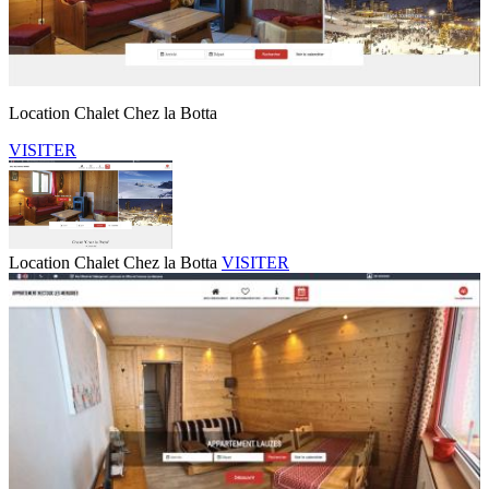
Location Chalet Chez la Botta
VISITER
Location Chalet Chez la Botta
VISITER