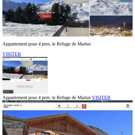
Appartement pour 4 pers. le Refuge de Marius
VISITER
Appartement pour 4 pers. le Refuge de Marius
VISITER