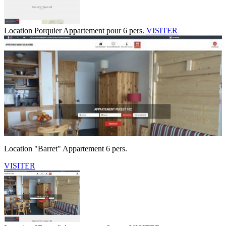
Location Porquier Appartement pour 6 pers.
VISITER
Location "Barret" Appartement 6 pers.
VISITER