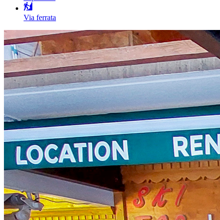
Via ferrata