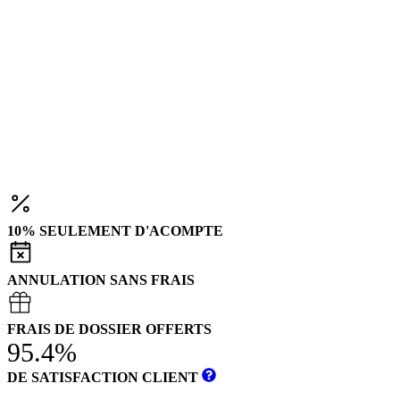
10% SEULEMENT D'ACOMPTE
ANNULATION SANS FRAIS
FRAIS DE DOSSIER OFFERTS
95.4%
DE SATISFACTION CLIENT