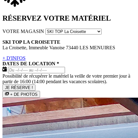
RÉSERVEZ VOTRE MATÉRIEL
VOTRE MAGASIN
SKI TOP LA CROISETTE
La Croisette, Immeuble Vanoise 73440 LES MENUIRES
+ D'INFOS
DATES DE LOCATION
*
Possibilité de récupérer le matériel la veille de votre premier jour à
partir de 16:00 (14:00 pendant les vacances scolaires).
JE RÉSERVE !
+ DE PHOTOS