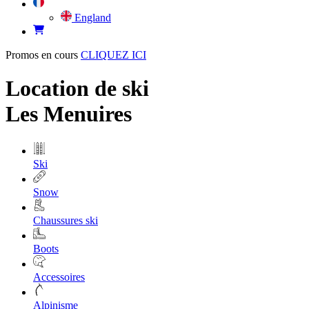
England
Promos en cours
CLIQUEZ ICI
Location de ski
Les Menuires
Ski
Snow
Chaussures ski
Boots
Accessoires
Alpinisme