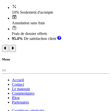
10% Seulement d'acompte
Annulation sans frais
Frais de dossier offerts
95.4%
De satisfaction client
Menu
Accueil
Contact
Le magasin
Commentaires
Blog
Partenaires
Conditions générales