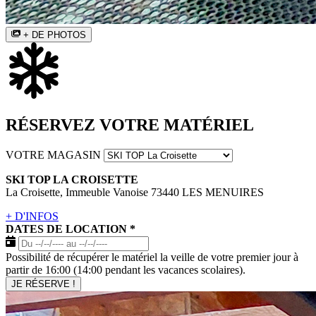
+ DE PHOTOS
RÉSERVEZ VOTRE MATÉRIEL
VOTRE MAGASIN
SKI TOP LA CROISETTE
La Croisette, Immeuble Vanoise 73440 LES MENUIRES
+ D'INFOS
DATES DE LOCATION
*
Possibilité de récupérer le matériel la veille de votre premier jour à
partir de 16:00 (14:00 pendant les vacances scolaires).
JE RÉSERVE !