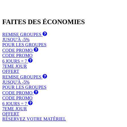
FAITES DES
ÉCONOMIES
REMISE GROUPES
JUSQU'À -5%
POUR LES GROUPES
CODE PROMO
CODE PROMO
6 JOURS = 7
7EME JOUR
OFFERT
REMISE GROUPES
JUSQU'À -5%
POUR LES GROUPES
CODE PROMO
CODE PROMO
6 JOURS = 7
7EME JOUR
OFFERT
RÉSERVEZ VOTRE MATÉRIEL