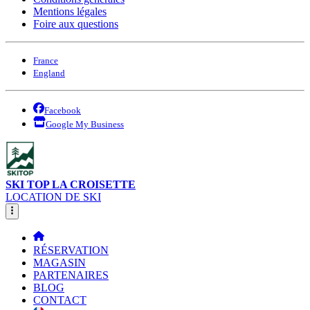
Mentions légales
Foire aux questions
France
England
Facebook
Google My Business
SKI TOP LA CROISETTE
LOCATION DE SKI
RÉSERVATION
MAGASIN
PARTENAIRES
BLOG
CONTACT