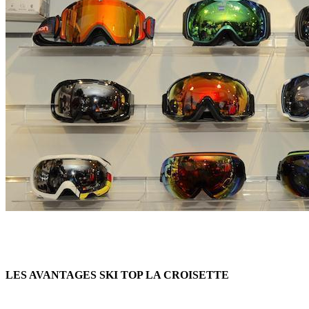
LES AVANTAGES SKI TOP LA CROISETTE