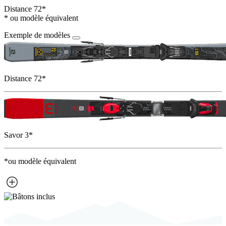
Distance 72*
* ou modèle équivalent
Exemple de modèles
Distance 72*
Savor 3*
*ou modèle équivalent