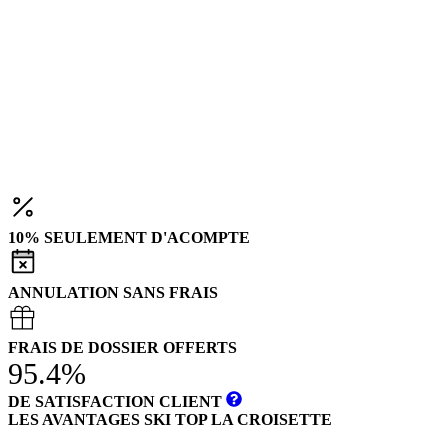
10% SEULEMENT D'ACOMPTE
ANNULATION SANS FRAIS
FRAIS DE DOSSIER OFFERTS
95.4%
DE SATISFACTION CLIENT
LES AVANTAGES SKI TOP LA CROISETTE