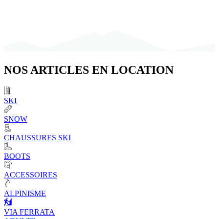
NOS
ARTICLES
EN LOCATION
SKI
SNOW
CHAUSSURES SKI
BOOTS
ACCESSOIRES
ALPINISME
VIA FERRATA