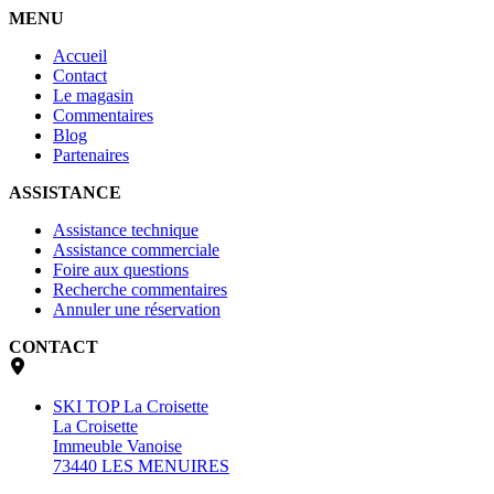
MENU
Accueil
Contact
Le magasin
Commentaires
Blog
Partenaires
ASSISTANCE
Assistance technique
Assistance commerciale
Foire aux questions
Recherche commentaires
Annuler une réservation
CONTACT
SKI TOP La Croisette
La Croisette
Immeuble Vanoise
73440 LES MENUIRES