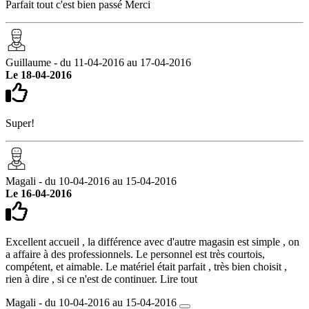
Parfait tout c'est bien passé Merci
Guillaume - du 11-04-2016 au 17-04-2016
Le 18-04-2016
Super!
Magali - du 10-04-2016 au 15-04-2016
Le 16-04-2016
Excellent accueil , la différence avec d'autre magasin est simple , on
a affaire à des professionnels. Le personnel est très courtois,
compétent, et aimable. Le matériel était parfait , très bien choisit ,
rien à dire , si ce n'est de continuer.
Lire tout
Magali - du 10-04-2016 au 15-04-2016