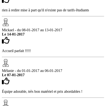
rien à redire mise à part qu'il n'existe pas de tarifs étudiants
Mickael - du 08-01-2017 au 13-01-2017
Le 14-01-2017
Accueil parfait !!!!!
Mélanie - du 01-01-2017 au 06-01-2017
Le 07-01-2017
Équipe adorable, très bon matériel et prix abordables !