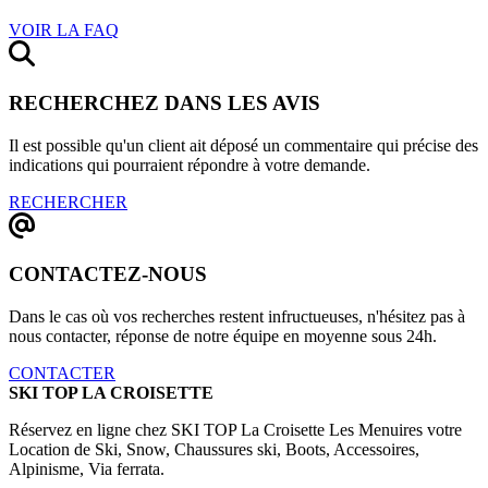
VOIR LA FAQ
RECHERCHEZ DANS LES AVIS
Il est possible qu'un client ait déposé un commentaire qui précise des
indications qui pourraient répondre à votre demande.
RECHERCHER
CONTACTEZ-NOUS
Dans le cas où vos recherches restent infructueuses, n'hésitez pas à
nous contacter, réponse de notre équipe en moyenne sous 24h.
CONTACTER
SKI TOP LA CROISETTE
Réservez en ligne chez SKI TOP La Croisette Les Menuires votre
Location de Ski, Snow, Chaussures ski, Boots, Accessoires,
Alpinisme, Via ferrata.