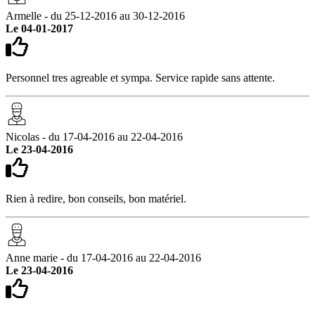
Armelle - du 25-12-2016 au 30-12-2016
Le 04-01-2017
Personnel tres agreable et sympa. Service rapide sans attente.
Nicolas - du 17-04-2016 au 22-04-2016
Le 23-04-2016
Rien à redire, bon conseils, bon matériel.
Anne marie - du 17-04-2016 au 22-04-2016
Le 23-04-2016