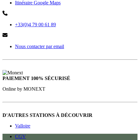
Itinéraire Google Maps
+33(0)4 79 00 61 89
Nous contacter par email
PAIEMENT 100% SÉCURISÉ
Online by MONEXT
D'AUTRES STATIONS À DÉCOUVRIR
Valloire
CGV