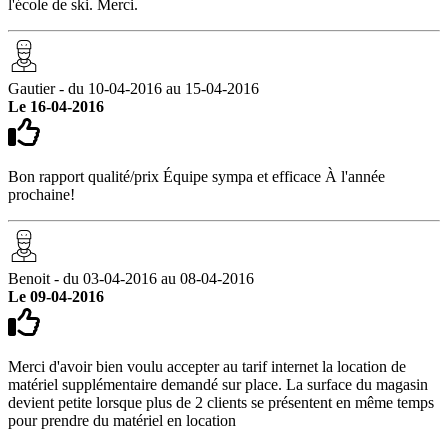
l'école de ski. Merci.
Gautier - du 10-04-2016 au 15-04-2016
Le 16-04-2016
Bon rapport qualité/prix Équipe sympa et efficace À l'année
prochaine!
Benoit - du 03-04-2016 au 08-04-2016
Le 09-04-2016
Merci d'avoir bien voulu accepter au tarif internet la location de
matériel supplémentaire demandé sur place. La surface du magasin
devient petite lorsque plus de 2 clients se présentent en même temps
pour prendre du matériel en location