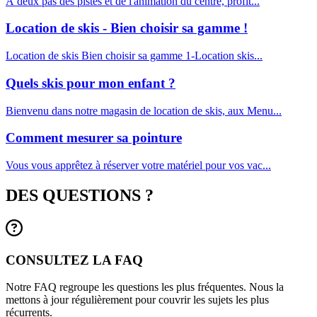
À deux pas des pistes et de l'animation du centre, profit...
Location de skis - Bien choisir sa gamme !
Location de skis Bien choisir sa gamme 1-Location skis...
Quels skis pour mon enfant ?
Bienvenu dans notre magasin de location de skis, aux Menu...
Comment mesurer sa pointure
Vous vous apprêtez à réserver votre matériel pour vos vac...
DES QUESTIONS ?
CONSULTEZ LA FAQ
Notre FAQ regroupe les questions les plus fréquentes. Nous la
mettons à jour régulièrement pour couvrir les sujets les plus
récurrents.