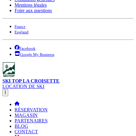
Mentions légales
Foire aux questions
France
England
Facebook
Google My Business
SKI TOP LA CROISETTE
LOCATION DE SKI
RÉSERVATION
MAGASIN
PARTENAIRES
BLOG
CONTACT