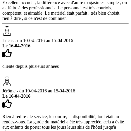
Excellent accueil , la différence avec d'autre magasin est simple , on
a affaire à des professionnels. Le personnel est très courtois,
compétent, et aimable. Le matériel était parfait , très bien choisit ,
rien à dire , si ce n'est de continuer.
Lucas - du 10-04-2016 au 15-04-2016
Le 16-04-2016
cliente depuis plusieurs annees
Jérôme - du 10-04-2016 au 15-04-2016
Le 16-04-2016
Rien à redire : le service, le sourire, la disponibilité, tout était au
rendez-vous. La garde du matériel a été très appréciée, cela a évité
aux enfants de porter tous les jours leurs skis de l'hôtel jusqu'à