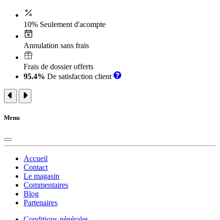
10% Seulement d'acompte
Annulation sans frais
Frais de dossier offerts
95.4%
De satisfaction client
Menu
Accueil
Contact
Le magasin
Commentaires
Blog
Partenaires
Conditions générales