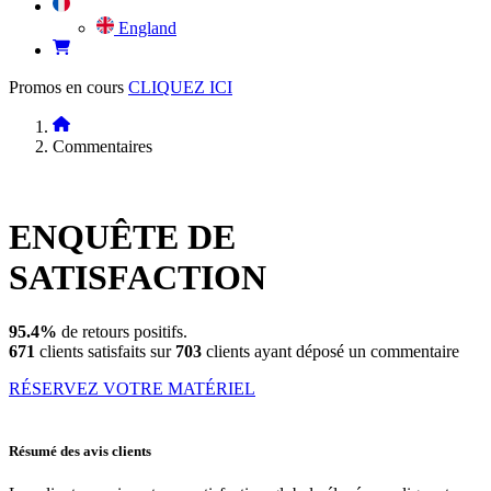
England
Promos en cours
CLIQUEZ ICI
Commentaires
ENQUÊTE DE
SATISFACTION
95.4%
de retours positifs.
671
clients satisfaits sur
703
clients ayant déposé un commentaire
RÉSERVEZ VOTRE MATÉRIEL
Résumé des avis clients